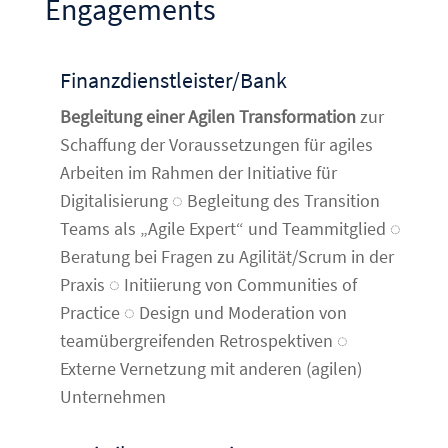
Engagements
Finanzdienstleister/Bank
Begleitung einer Agilen Transformation
zur
Schaffung der Voraussetzungen für agiles
Arbeiten im Rahmen der Initiative für
Digitalisierung ◌ Begleitung des Transition
Teams als „Agile Expert“ und Teammitglied ◌
Beratung bei Fragen zu Agilität/Scrum in der
Praxis ◌ Initiierung von Communities of
Practice ◌ Design und Moderation von
teamübergreifenden Retrospektiven ◌
Externe Vernetzung mit anderen (agilen)
Unternehmen