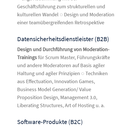
Geschäftsführung zum strukturellen und
kulturellen Wandel ◌ Design und Moderation
einer teamübergreifenden Retrospektive
Datensicherheitsdienstleister (B2B)
Design und Durchführung von Moderation-
Trainings
für Scrum Master, Führungskräfte
und andere Moderatoren auf Basis agiler
Haltung und agiler Prinzipien ◌ Techniken
aus Effectuation, Innovation Games,
Business Model Generation/ Value
Proposition Design, Management 3.0,
Liberating Structures, Art of Hosting u. a.
Software-Produkte (B2C)