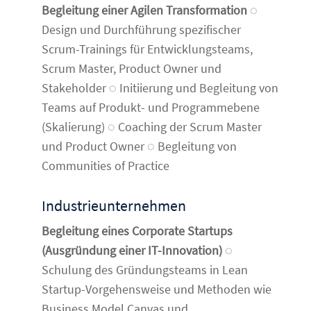
Begleitung einer Agilen Transformation
◌
Design und Durchführung spezifischer
Scrum-Trainings für Entwicklungsteams,
Scrum Master, Product Owner und
Stakeholder ◌ Initiierung und Begleitung von
Teams auf Produkt- und Programmebene
(Skalierung) ◌ Coaching der Scrum Master
und Product Owner ◌ Begleitung von
Communities of Practice
Industrieunternehmen
Begleitung eines Corporate Startups
(Ausgründung einer IT-Innovation)
◌
Schulung des Gründungsteams in Lean
Startup-Vorgehensweise und Methoden wie
Business Model Canvas und