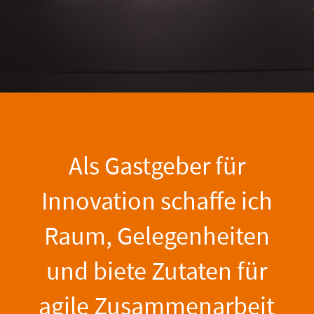
Als Gastgeber für
Innovation schaffe ich
Raum, Gelegenheiten
und biete Zutaten für
agile Zusammenarbeit