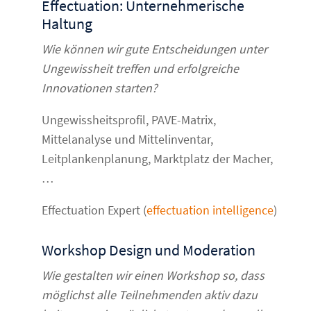
Effectuation: Unternehmerische
Haltung
Wie können wir gute Entscheidungen unter
Ungewissheit
treffen und erfolgreiche
Innovationen starten?
Ungewissheitsprofil, PAVE-Matrix,
Mittelanalyse und Mittelinventar,
Leitplankenplanung, Marktplatz der Macher,
…
Effectuation Expert (
effectuation intelligence
)
Workshop Design und Moderation
Wie gestalten wir einen Workshop so, dass
möglichst alle Teilnehmenden aktiv dazu