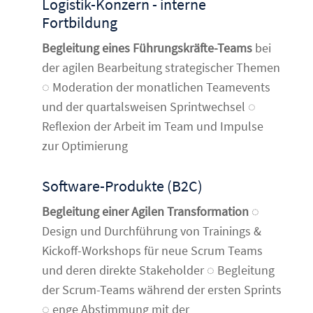
Logistik-Konzern - interne
Fortbildung
Begleitung eines Führungskräfte-Teams
bei
der agilen Bearbeitung strategischer Themen
◌ Moderation der monatlichen Teamevents
und der quartalsweisen Sprintwechsel ◌
Reflexion der Arbeit im Team und Impulse
zur Optimierung
Software-Produkte (B2C)
Begleitung einer Agilen Transformation
◌
Design und Durchführung von Trainings &
Kickoff-Workshops für neue Scrum Teams
und deren direkte Stakeholder ◌ Begleitung
der Scrum-Teams während der ersten Sprints
◌ enge Abstimmung mit der