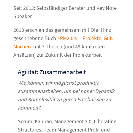
Seit 2013: Selbständiger Berater und Key Note
Speaker
2018 erschien das gemeinsam mit Olaf Hinz
geschriebene Buch
#PM2025 – Projekte. Gut.
Machen.
mit 7 Thesen (und 49 konkreten
Ansätzen) zur Zukunft der Projektarbeit
Agilität: Zusammenarbeit
Wie können wir möglichst produktiv
zusammenarbeiten, um bei hoher Dynamik
und Komplexität zu guten Ergebnissen zu
kommen?
Scrum, Kanban, Management 3.0, Liberating
Structures, Team Management Profil und