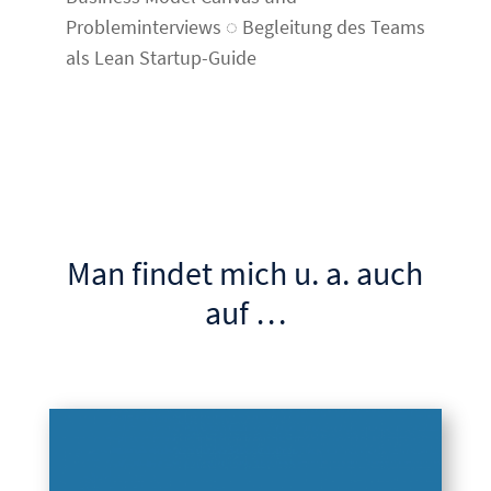
Probleminterviews ◌ Begleitung des Teams
als Lean Startup-Guide
Man findet mich u. a. auch
auf …