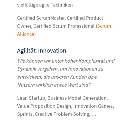
vielfältige agile Techniken
Certified ScrumMaster, Certified Product
Owner, Certified Scrum Professional (
Scrum
Alliance
)
Agilität: Innovation
Wie können wir unter hoher Komplexität und
Dynamik vorgehen, um Innovationen zu
entwickeln, die unseren Kunden bzw.
Nutzern wirklich etwas Wert sind?
Lean Startup, Business Model Generation,
Value Proposition Design, Innovation Games,
Sprints, Creative Problem Solving, …