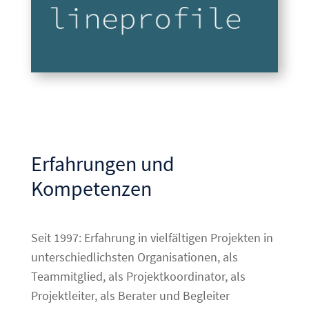
Erfahrungen und
Kompetenzen
Seit 1997: Erfahrung in vielfältigen Projekten in
unterschiedlichsten Organisationen, als
Teammitglied, als Projektkoordinator, als
Projektleiter, als Berater und Begleiter