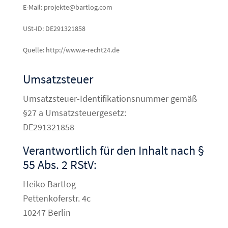
E-Mail: projekte@bartlog.com
USt-ID: DE291321858
Quelle: http://www.e-recht24.de
Umsatzsteuer
Umsatzsteuer-Identifikationsnummer gemäß
§27 a Umsatzsteuergesetz:
DE291321858
Verantwortlich für den Inhalt nach §
55 Abs. 2 RStV:
Heiko Bartlog
Pettenkoferstr. 4c
10247 Berlin