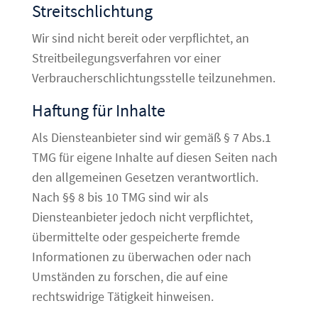
Streitschlichtung
Wir sind nicht bereit oder verpflichtet, an
Streitbeilegungsverfahren vor einer
Verbraucherschlichtungsstelle teilzunehmen.
Haftung für Inhalte
Als Diensteanbieter sind wir gemäß § 7 Abs.1
TMG für eigene Inhalte auf diesen Seiten nach
den allgemeinen Gesetzen verantwortlich.
Nach §§ 8 bis 10 TMG sind wir als
Diensteanbieter jedoch nicht verpflichtet,
übermittelte oder gespeicherte fremde
Informationen zu überwachen oder nach
Umständen zu forschen, die auf eine
rechtswidrige Tätigkeit hinweisen.