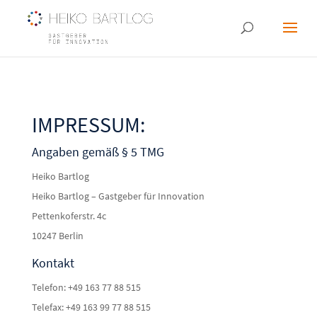
IMPRESSUM:
Angaben gemäß § 5 TMG
Heiko Bartlog
Heiko Bartlog – Gastgeber für Innovation
Pettenkoferstr. 4c
10247 Berlin
Kontakt
Telefon: +49 163 77 88 515
Telefax: +49 163 99 77 88 515