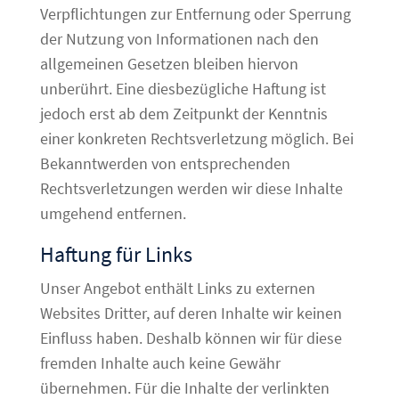
Verpflichtungen zur Entfernung oder Sperrung
der Nutzung von Informationen nach den
allgemeinen Gesetzen bleiben hiervon
unberührt. Eine diesbezügliche Haftung ist
jedoch erst ab dem Zeitpunkt der Kenntnis
einer konkreten Rechtsverletzung möglich. Bei
Bekanntwerden von entsprechenden
Rechtsverletzungen werden wir diese Inhalte
umgehend entfernen.
Haftung für Links
Unser Angebot enthält Links zu externen
Websites Dritter, auf deren Inhalte wir keinen
Einfluss haben. Deshalb können wir für diese
fremden Inhalte auch keine Gewähr
übernehmen. Für die Inhalte der verlinkten