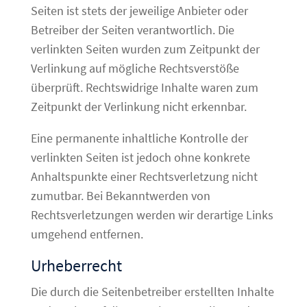
Seiten ist stets der jeweilige Anbieter oder
Betreiber der Seiten verantwortlich. Die
verlinkten Seiten wurden zum Zeitpunkt der
Verlinkung auf mögliche Rechtsverstöße
überprüft. Rechtswidrige Inhalte waren zum
Zeitpunkt der Verlinkung nicht erkennbar.
Eine permanente inhaltliche Kontrolle der
verlinkten Seiten ist jedoch ohne konkrete
Anhaltspunkte einer Rechtsverletzung nicht
zumutbar. Bei Bekanntwerden von
Rechtsverletzungen werden wir derartige Links
umgehend entfernen.
Urheberrecht
Die durch die Seitenbetreiber erstellten Inhalte