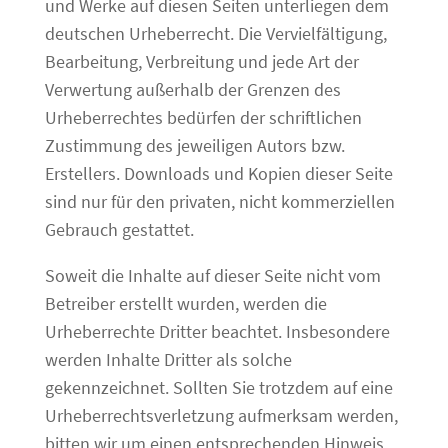
und Werke auf diesen Seiten unterliegen dem
deutschen Urheberrecht. Die Vervielfältigung,
Bearbeitung, Verbreitung und jede Art der
Verwertung außerhalb der Grenzen des
Urheberrechtes bedürfen der schriftlichen
Zustimmung des jeweiligen Autors bzw.
Erstellers. Downloads und Kopien dieser Seite
sind nur für den privaten, nicht kommerziellen
Gebrauch gestattet.
Soweit die Inhalte auf dieser Seite nicht vom
Betreiber erstellt wurden, werden die
Urheberrechte Dritter beachtet. Insbesondere
werden Inhalte Dritter als solche
gekennzeichnet. Sollten Sie trotzdem auf eine
Urheberrechtsverletzung aufmerksam werden,
bitten wir um einen entsprechenden Hinweis.