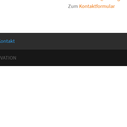
Zum
Kontaktformular
Kontakt
OVATION