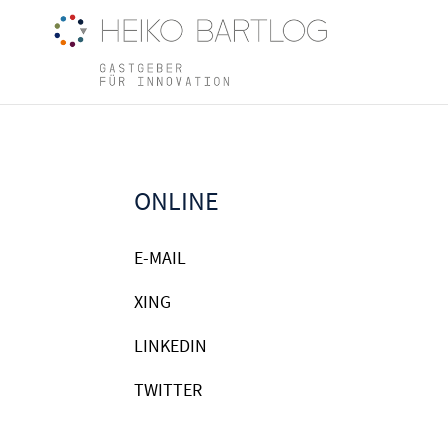
ONLINE
E-MAIL
XING
LINKEDIN
TWITTER