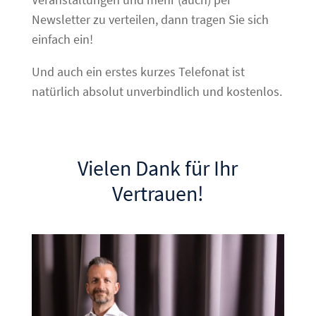
Newsletter zu verteilen, dann tragen Sie sich
einfach ein!
Und auch ein erstes kurzes Telefonat ist
natürlich absolut unverbindlich und kostenlos.
Vielen Dank für Ihr
Vertrauen!