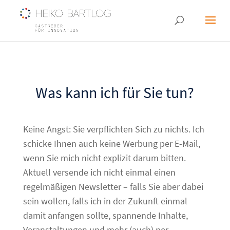
Was kann ich für Sie tun?
Keine Angst: Sie verpflichten Sich zu nichts. Ich
schicke Ihnen auch keine Werbung per E-Mail,
wenn Sie mich nicht explizit darum bitten.
Aktuell versende ich nicht einmal einen
regelmäßigen Newsletter – falls Sie aber dabei
sein wollen, falls ich in der Zukunft einmal
damit anfangen sollte, spannende Inhalte,
Veranstaltungen und mehr (auch) per