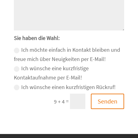
Sie haben die Wahl:
Ich möchte einfach in Kontakt bleiben und
freue mich über Neuigkeiten per E-Mail!
Ich wünsche eine kurzfristige
Kontaktaufnahme per E-Mail!
Ich wünsche einen kurzfristigen Rückruf!
=
Senden
9 + 4