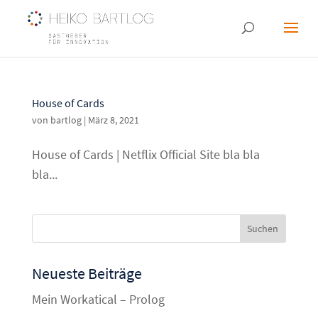
House of Cards
von
bartlog
|
März 8, 2021
House of Cards | Netflix Official Site bla bla
bla...
Neueste Beiträge
Mein Workatical – Prolog