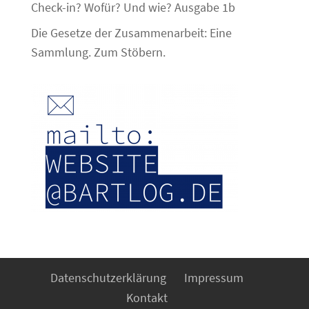
Check-in? Wofür? Und wie? Ausgabe 1b
Die Gesetze der Zusammenarbeit: Eine
Sammlung. Zum Stöbern.
Datenschutzerklärung
Impressum
Kontakt