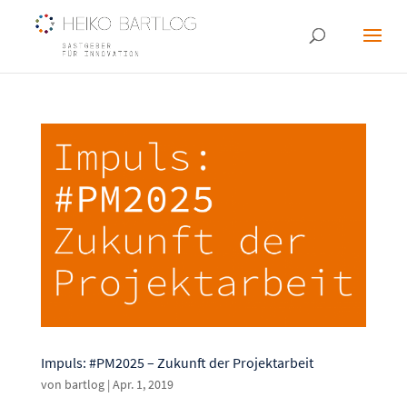
Impuls: #PM2025 – Zukunft der Projektarbeit
von
bartlog
|
Apr. 1, 2019