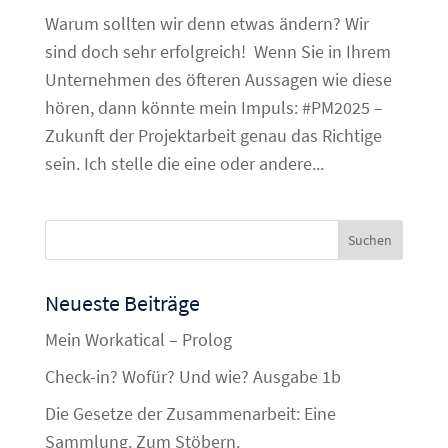
Warum sollten wir denn etwas ändern? Wir
sind doch sehr erfolgreich! Wenn Sie in Ihrem
Unternehmen des öfteren Aussagen wie diese
hören, dann könnte mein Impuls: #PM2025 –
Zukunft der Projektarbeit genau das Richtige
sein. Ich stelle die eine oder andere...
Neueste Beiträge
Mein Workatical – Prolog
Check-in? Wofür? Und wie? Ausgabe 1b
Die Gesetze der Zusammenarbeit: Eine
Sammlung. Zum Stöbern.