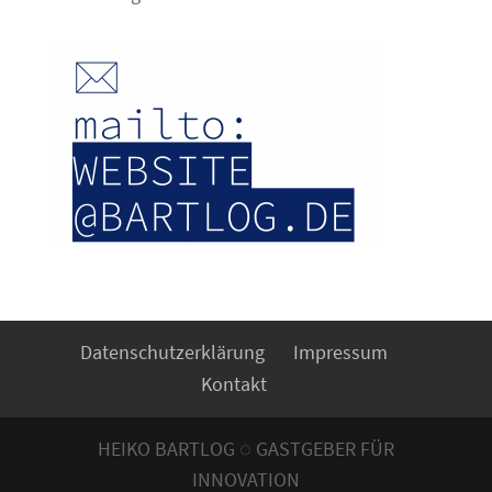
Datenschutzerklärung
Impressum
Kontakt
HEIKO BARTLOG ◌ GASTGEBER FÜR
INNOVATION