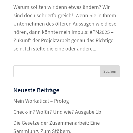
Warum sollten wir denn etwas ändern? Wir
sind doch sehr erfolgreich! Wenn Sie in Ihrem
Unternehmen des öfteren Aussagen wie diese
hören, dann könnte mein Impuls: #PM2025 –
Zukunft der Projektarbeit genau das Richtige
sein. Ich stelle die eine oder andere...
Neueste Beiträge
Mein Workatical – Prolog
Check-in? Wofür? Und wie? Ausgabe 1b
Die Gesetze der Zusammenarbeit: Eine
Sammlung. Zum Stöbern.