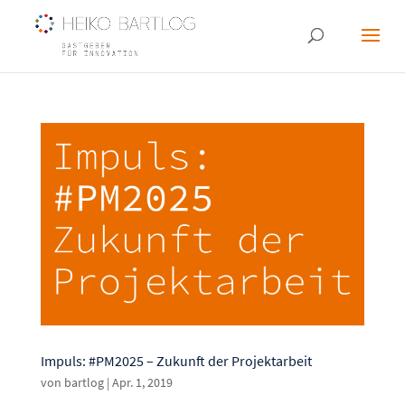
Impuls: #PM2025 – Zukunft der Projektarbeit
von
bartlog
|
Apr. 1, 2019