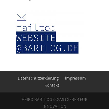
Datenschutzerklärung
Impressum
Kontakt
HEIKO BARTLOG ◌ GASTGEBER FÜR
INNOVATION