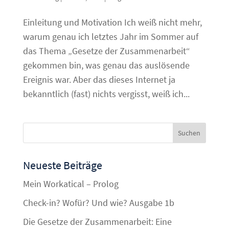
Einleitung und Motivation Ich weiß nicht mehr,
warum genau ich letztes Jahr im Sommer auf
das Thema „Gesetze der Zusammenarbeit“
gekommen bin, was genau das auslösende
Ereignis war. Aber das dieses Internet ja
bekanntlich (fast) nichts vergisst, weiß ich...
Neueste Beiträge
Mein Workatical – Prolog
Check-in? Wofür? Und wie? Ausgabe 1b
Die Gesetze der Zusammenarbeit: Eine