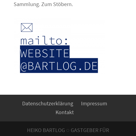
Sammlung. Zum Stöbern.
Datenschutzerklärung
Impressum
Kontakt
HEIKO BARTLOG ◌ GASTGEBER FÜR