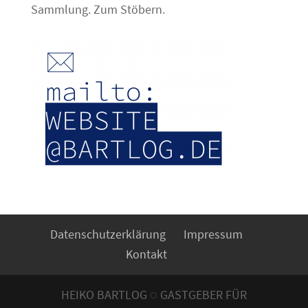
Sammlung. Zum Stöbern.
Datenschutzerklärung
Impressum
Kontakt
HEIKO BARTLOG ◌ GASTGEBER FÜR