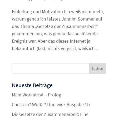
Einleitung und Motivation Ich weiß nicht mehr,
warum genau ich letztes Jahr im Sommer auf
das Thema „Gesetze der Zusammenarbeit“
gekommen bin, was genau das auslösende
Ereignis war. Aber das dieses Internet ja
bekanntlich (fast) nichts vergisst, weiß ich...
Neueste Beiträge
Mein Workatical – Prolog
Check-in? Wofür? Und wie? Ausgabe 1b
Die Gesetze der Zusammenarbeit: Eine