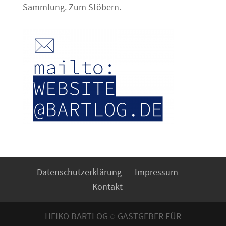
Sammlung. Zum Stöbern.
Datenschutzerklärung
Impressum
Kontakt
HEIKO BARTLOG ◌ GASTGEBER FÜR