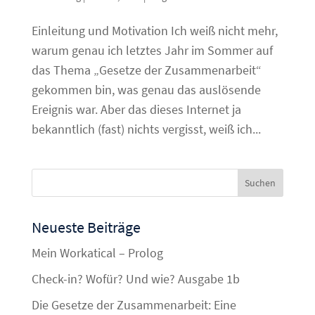
Einleitung und Motivation Ich weiß nicht mehr,
warum genau ich letztes Jahr im Sommer auf
das Thema „Gesetze der Zusammenarbeit“
gekommen bin, was genau das auslösende
Ereignis war. Aber das dieses Internet ja
bekanntlich (fast) nichts vergisst, weiß ich...
Neueste Beiträge
Mein Workatical – Prolog
Check-in? Wofür? Und wie? Ausgabe 1b
Die Gesetze der Zusammenarbeit: Eine