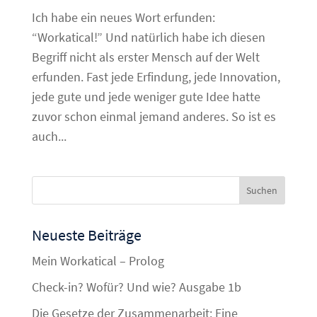
Ich habe ein neues Wort erfunden:
“Workatical!” Und natürlich habe ich diesen
Begriff nicht als erster Mensch auf der Welt
erfunden. Fast jede Erfindung, jede Innovation,
jede gute und jede weniger gute Idee hatte
zuvor schon einmal jemand anderes. So ist es
auch...
Neueste Beiträge
Mein Workatical – Prolog
Check-in? Wofür? Und wie? Ausgabe 1b
Die Gesetze der Zusammenarbeit: Eine