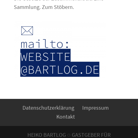
Sammlung. Zum Stöbern.
Datenschutzerklärung
Impressum
Kontakt
HEIKO BARTLOG ◌ GASTGEBER FÜR