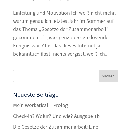
Einleitung und Motivation Ich weiß nicht mehr,
warum genau ich letztes Jahr im Sommer auf
das Thema „Gesetze der Zusammenarbeit“
gekommen bin, was genau das auslösende
Ereignis war. Aber das dieses Internet ja
bekanntlich (fast) nichts vergisst, weiß ich...
Neueste Beiträge
Mein Workatical – Prolog
Check-in? Wofür? Und wie? Ausgabe 1b
Die Gesetze der Zusammenarbeit: Eine