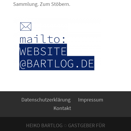
Sammlung. Zum Stöbern.
Datenschutzerklärung
Impressum
Kontakt
HEIKO BARTLOG ◌ GASTGEBER FÜR