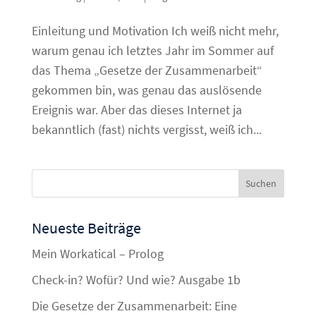
Einleitung und Motivation Ich weiß nicht mehr,
warum genau ich letztes Jahr im Sommer auf
das Thema „Gesetze der Zusammenarbeit“
gekommen bin, was genau das auslösende
Ereignis war. Aber das dieses Internet ja
bekanntlich (fast) nichts vergisst, weiß ich...
Neueste Beiträge
Mein Workatical – Prolog
Check-in? Wofür? Und wie? Ausgabe 1b
Die Gesetze der Zusammenarbeit: Eine