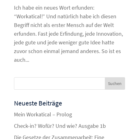
Ich habe ein neues Wort erfunden:
“Workatical!” Und natürlich habe ich diesen
Begriff nicht als erster Mensch auf der Welt
erfunden. Fast jede Erfindung, jede Innovation,
jede gute und jede weniger gute Idee hatte
zuvor schon einmal jemand anderes. So ist es
auch...
Neueste Beiträge
Mein Workatical – Prolog
Check-in? Wofür? Und wie? Ausgabe 1b
Die Gesetze der Zusammenarbeit: Eine