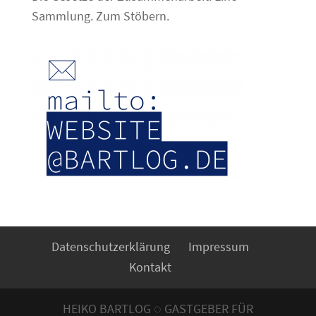
Sammlung. Zum Stöbern.
Datenschutzerklärung
Impressum
Kontakt
HEIKO BARTLOG ◌ GASTGEBER FÜR