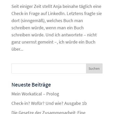
Seit einiger Zeit stellt Anja beinahe täglich eine
Check-in Frage auf LinkedIn. Letztens fragte sie
dort (sinngemäß), welches Buch man
schreiben würde, wenn man ein Buch
schreiben würde. Und ich antwortete – nicht
ganz unernst gemeint –, ich würde ein Buch
über...
Neueste Beiträge
Mein Workatical – Prolog
Check-in? Wofür? Und wie? Ausgabe 1b
Die Gesetze der Zusammenarbeit: Eine