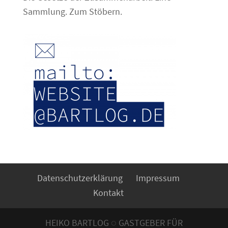
Sammlung. Zum Stöbern.
Datenschutzerklärung
Impressum
Kontakt
HEIKO BARTLOG ◌ GASTGEBER FÜR