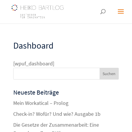
Dashboard
[wpuf_dashboard]
Neueste Beiträge
Mein Workatical – Prolog
Check-in? Wofür? Und wie? Ausgabe 1b
Die Gesetze der Zusammenarbeit: Eine