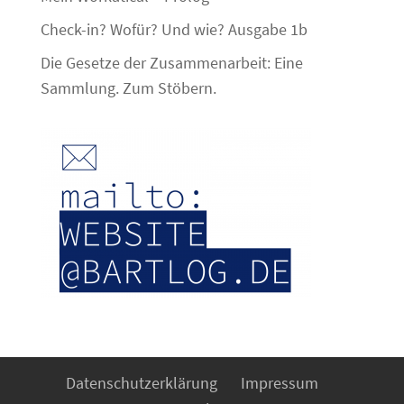
Check-in? Wofür? Und wie? Ausgabe 1b
Die Gesetze der Zusammenarbeit: Eine
Sammlung. Zum Stöbern.
Datenschutzerklärung
Impressum