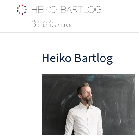
Heiko Bartlog