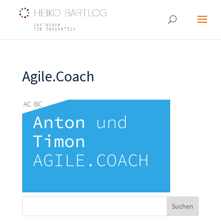
Agile.Coach