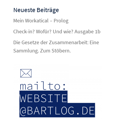
Neueste Beiträge
Mein Workatical – Prolog
Check-in? Wofür? Und wie? Ausgabe 1b
Die Gesetze der Zusammenarbeit: Eine
Sammlung. Zum Stöbern.