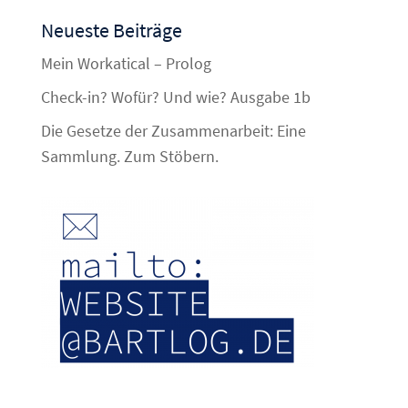
Neueste Beiträge
Mein Workatical – Prolog
Check-in? Wofür? Und wie? Ausgabe 1b
Die Gesetze der Zusammenarbeit: Eine
Sammlung. Zum Stöbern.