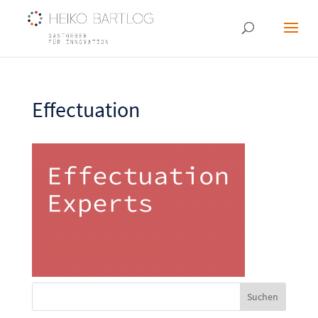
Effectuation