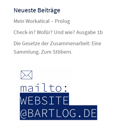
Neueste Beiträge
Mein Workatical – Prolog
Check-in? Wofür? Und wie? Ausgabe 1b
Die Gesetze der Zusammenarbeit: Eine
Sammlung. Zum Stöbern.