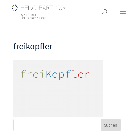
freikopfler