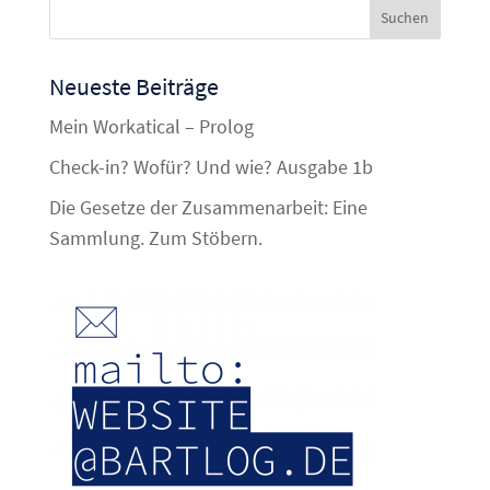
Neueste Beiträge
Mein Workatical – Prolog
Check-in? Wofür? Und wie? Ausgabe 1b
Die Gesetze der Zusammenarbeit: Eine
Sammlung. Zum Stöbern.