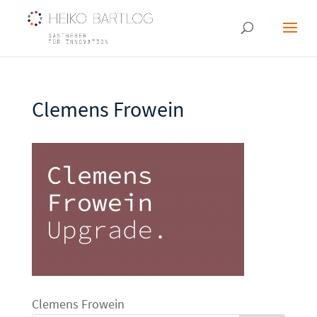
Clemens Frowein
Clemens Frowein