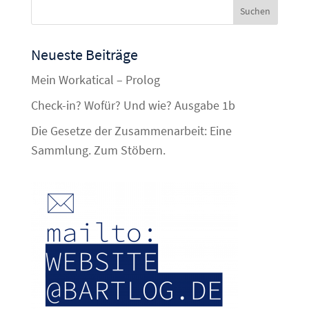
Neueste Beiträge
Mein Workatical – Prolog
Check-in? Wofür? Und wie? Ausgabe 1b
Die Gesetze der Zusammenarbeit: Eine
Sammlung. Zum Stöbern.