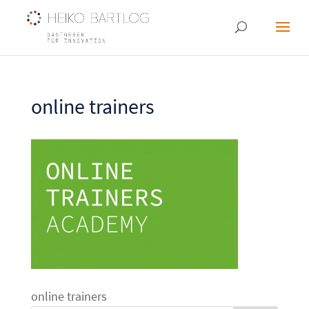
online trainers
online trainers