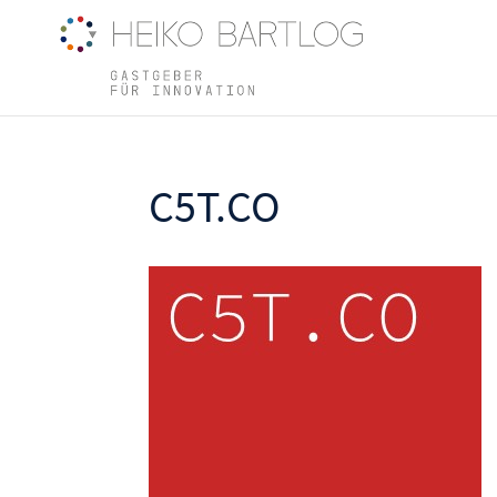
C5T.CO