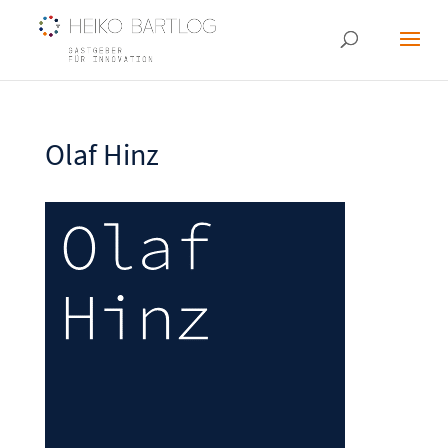
Olaf Hinz