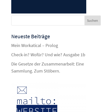
Neueste Beiträge
Mein Workatical – Prolog
Check-in? Wofür? Und wie? Ausgabe 1b
Die Gesetze der Zusammenarbeit: Eine
Sammlung. Zum Stöbern.