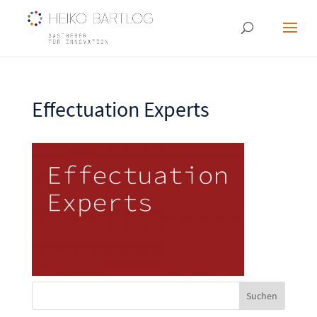
Effectuation Experts