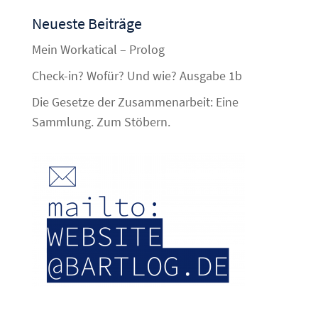
Neueste Beiträge
Mein Workatical – Prolog
Check-in? Wofür? Und wie? Ausgabe 1b
Die Gesetze der Zusammenarbeit: Eine
Sammlung. Zum Stöbern.