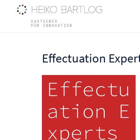
Effectuation Exper