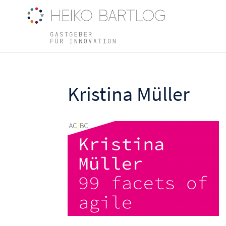
Kristina Müller