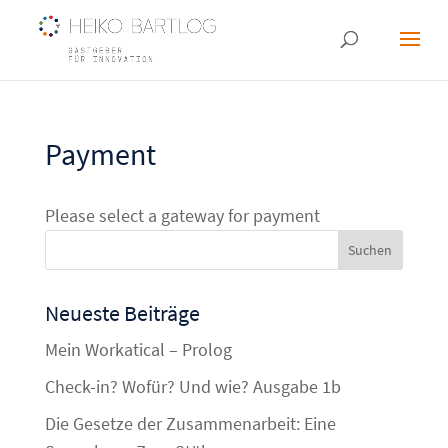
Payment
Please select a gateway for payment
Neueste Beiträge
Mein Workatical – Prolog
Check-in? Wofür? Und wie? Ausgabe 1b
Die Gesetze der Zusammenarbeit: Eine