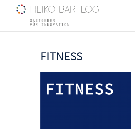
FITNESS