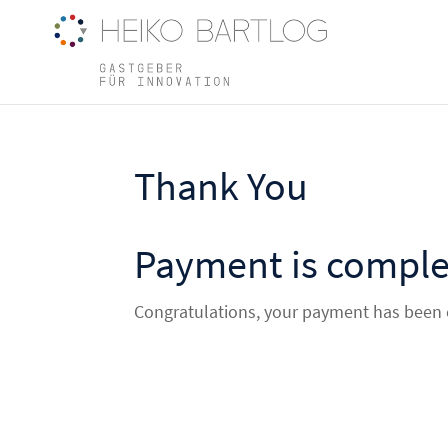
Thank You
Payment is comple
Congratulations, your payment has been