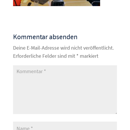
Kommentar absenden
Deine E-Mail-Adresse wird nicht veröffentlicht.
Erforderliche Felder sind mit
*
markiert