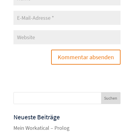
Neueste Beiträge
Mein Workatical – Prolog