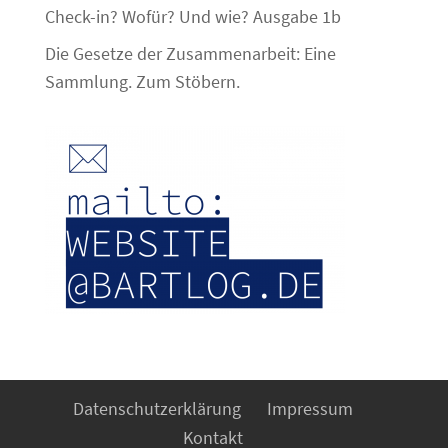
Check-in? Wofür? Und wie? Ausgabe 1b
Die Gesetze der Zusammenarbeit: Eine
Sammlung. Zum Stöbern.
Datenschutzerklärung
Impressum
Kontakt