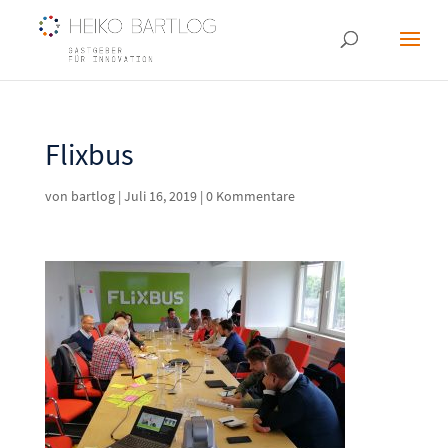
Flixbus
von
bartlog
|
Juli 16, 2019
|
0 Kommentare