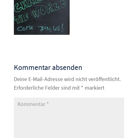
Kommentar absenden
Deine E-Mail-Adresse wird nicht veröffentlicht.
Erforderliche Felder sind mit
*
markiert