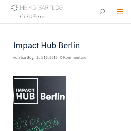
Impact Hub Berlin
von
bartlog
|
Juli 16, 2019
|
0 Kommentare