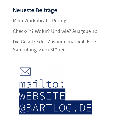
Neueste Beiträge
Mein Workatical – Prolog
Check-in? Wofür? Und wie? Ausgabe 1b
Die Gesetze der Zusammenarbeit: Eine
Sammlung. Zum Stöbern.