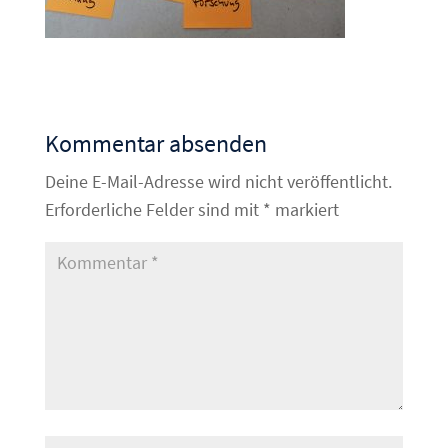
Kommentar absenden
Deine E-Mail-Adresse wird nicht veröffentlicht.
Erforderliche Felder sind mit
*
markiert