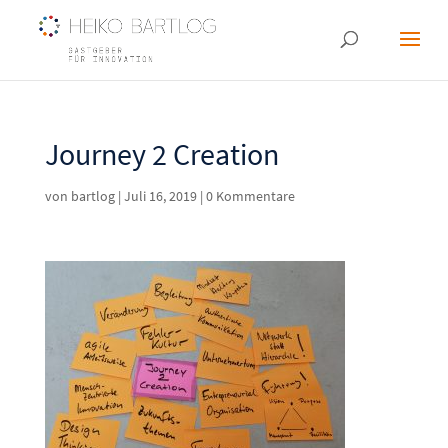
Journey 2 Creation
von
bartlog
|
Juli 16, 2019
|
0 Kommentare