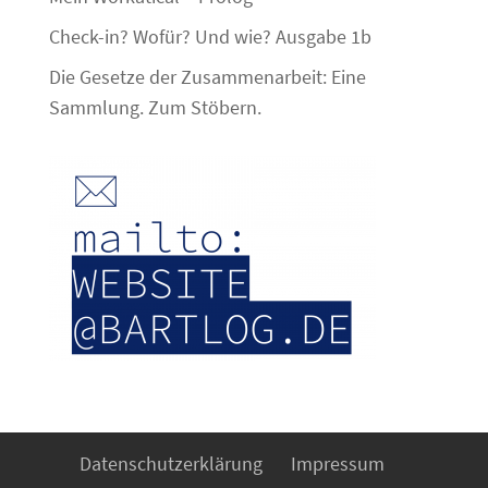
Check-in? Wofür? Und wie? Ausgabe 1b
Die Gesetze der Zusammenarbeit: Eine
Sammlung. Zum Stöbern.
Datenschutzerklärung
Impressum