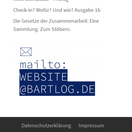
Check-in? Wofür? Und wie? Ausgabe 1b
Die Gesetze der Zusammenarbeit: Eine
Sammlung. Zum Stöbern.
Datenschutzerklärung
Impressum