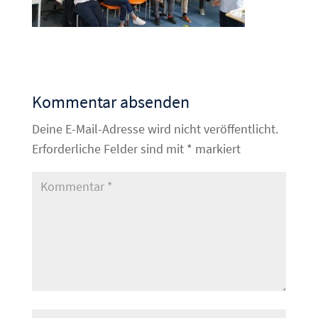
Kommentar absenden
Deine E-Mail-Adresse wird nicht veröffentlicht.
Erforderliche Felder sind mit
*
markiert