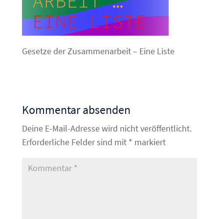
Gesetze der Zusammenarbeit – Eine Liste
Kommentar absenden
Deine E-Mail-Adresse wird nicht veröffentlicht.
Erforderliche Felder sind mit
*
markiert