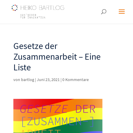
Gesetze der
Zusammenarbeit – Eine
Liste
von
bartlog
|
Juni 23, 2021
|
0 Kommentare