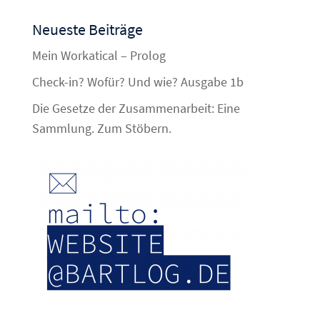
Neueste Beiträge
Mein Workatical – Prolog
Check-in? Wofür? Und wie? Ausgabe 1b
Die Gesetze der Zusammenarbeit: Eine
Sammlung. Zum Stöbern.