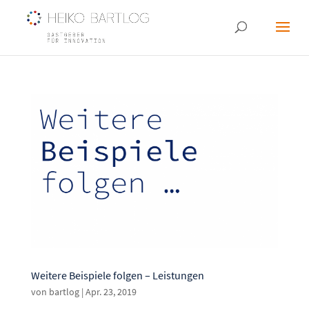
Weitere Beispiele folgen – Leistungen
von
bartlog
|
Apr. 23, 2019