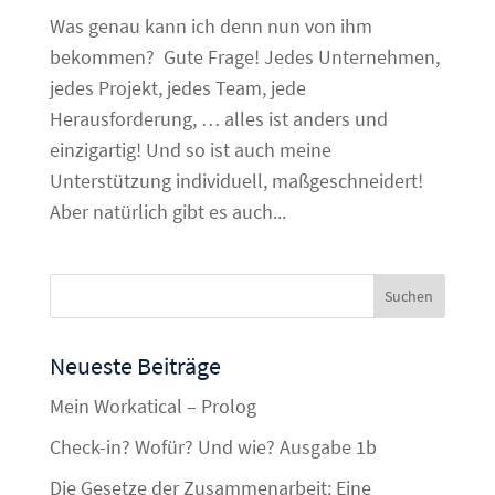
Was genau kann ich denn nun von ihm
bekommen? Gute Frage! Jedes Unternehmen,
jedes Projekt, jedes Team, jede
Herausforderung, … alles ist anders und
einzigartig! Und so ist auch meine
Unterstützung individuell, maßgeschneidert!
Aber natürlich gibt es auch...
Neueste Beiträge
Mein Workatical – Prolog
Check-in? Wofür? Und wie? Ausgabe 1b
Die Gesetze der Zusammenarbeit: Eine