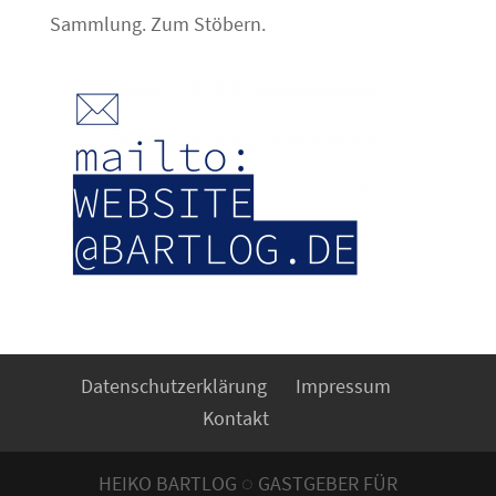
Sammlung. Zum Stöbern.
Datenschutzerklärung
Impressum
Kontakt
HEIKO BARTLOG ◌ GASTGEBER FÜR