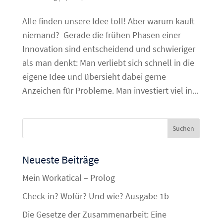
Alle finden unsere Idee toll! Aber warum kauft
niemand? Gerade die frühen Phasen einer
Innovation sind entscheidend und schwieriger
als man denkt: Man verliebt sich schnell in die
eigene Idee und übersieht dabei gerne
Anzeichen für Probleme. Man investiert viel in...
Neueste Beiträge
Mein Workatical – Prolog
Check-in? Wofür? Und wie? Ausgabe 1b
Die Gesetze der Zusammenarbeit: Eine