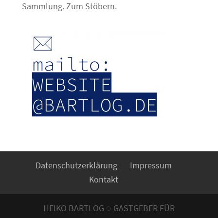
Sammlung. Zum Stöbern.
Datenschutzerklärung
Impressum
Kontakt
HEIKO BARTLOG ◌ GASTGEBER FÜR