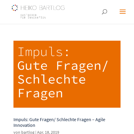
Impuls: Gute Fragen/ Schlechte Fragen – Agile
Innovation
von
bartlog
|
Apr. 18, 2019