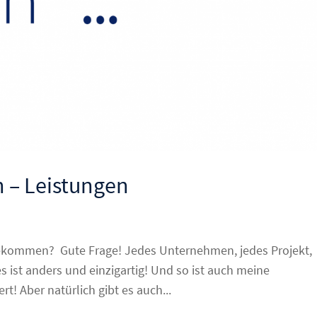
n – Leistungen
ekommen? Gute Frage! Jedes Unternehmen, jedes Projekt,
 ist anders und einzigartig! Und so ist auch meine
t! Aber natürlich gibt es auch...