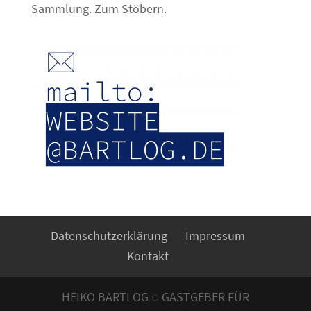
Sammlung. Zum Stöbern.
Datenschutzerklärung
Impressum
Kontakt
HEIKO BARTLOG ◌ GASTGEBER FÜR