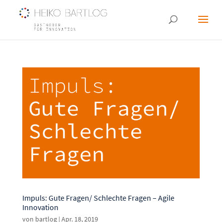
Impuls: Gute Fragen/ Schlechte Fragen – Agile
Innovation
von
bartlog
|
Apr. 18, 2019