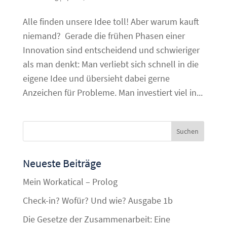
Alle finden unsere Idee toll! Aber warum kauft
niemand? Gerade die frühen Phasen einer
Innovation sind entscheidend und schwieriger
als man denkt: Man verliebt sich schnell in die
eigene Idee und übersieht dabei gerne
Anzeichen für Probleme. Man investiert viel in...
Neueste Beiträge
Mein Workatical – Prolog
Check-in? Wofür? Und wie? Ausgabe 1b
Die Gesetze der Zusammenarbeit: Eine