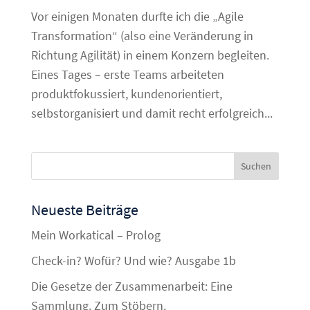
Vor einigen Monaten durfte ich die „Agile
Transformation“ (also eine Veränderung in
Richtung Agilität) in einem Konzern begleiten.
Eines Tages – erste Teams arbeiteten
produktfokussiert, kundenorientiert,
selbstorganisiert und damit recht erfolgreich...
Neueste Beiträge
Mein Workatical – Prolog
Check-in? Wofür? Und wie? Ausgabe 1b
Die Gesetze der Zusammenarbeit: Eine
Sammlung. Zum Stöbern.