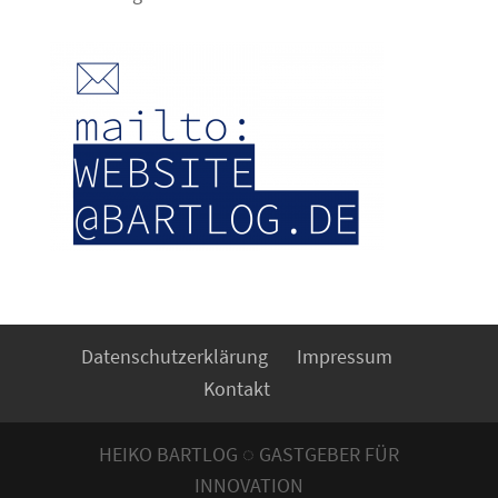
Datenschutzerklärung
Impressum
Kontakt
HEIKO BARTLOG ◌ GASTGEBER FÜR
INNOVATION