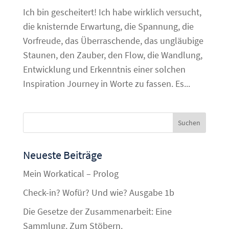
Ich bin gescheitert! Ich habe wirklich versucht,
die knisternde Erwartung, die Spannung, die
Vorfreude, das Überraschende, das ungläubige
Staunen, den Zauber, den Flow, die Wandlung,
Entwicklung und Erkenntnis einer solchen
Inspiration Journey in Worte zu fassen. Es...
Neueste Beiträge
Mein Workatical – Prolog
Check-in? Wofür? Und wie? Ausgabe 1b
Die Gesetze der Zusammenarbeit: Eine
Sammlung. Zum Stöbern.