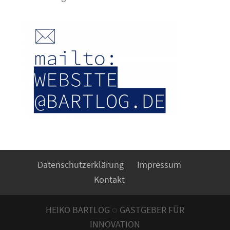
Datenschutzerklärung
Impressum
Kontakt
HEIKO BARTLOG ◌ GASTGEBER FÜR
INNOVATION