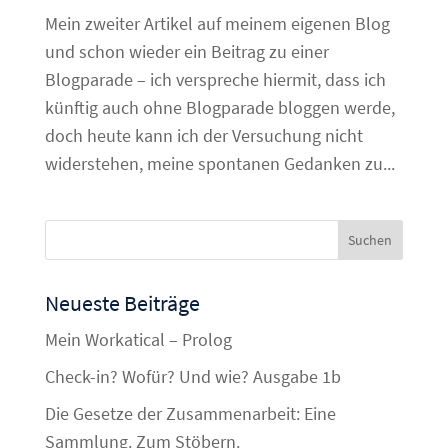
Mein zweiter Artikel auf meinem eigenen Blog
und schon wieder ein Beitrag zu einer
Blogparade – ich verspreche hiermit, dass ich
künftig auch ohne Blogparade bloggen werde,
doch heute kann ich der Versuchung nicht
widerstehen, meine spontanen Gedanken zu...
Neueste Beiträge
Mein Workatical – Prolog
Check-in? Wofür? Und wie? Ausgabe 1b
Die Gesetze der Zusammenarbeit: Eine
Sammlung. Zum Stöbern.