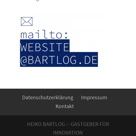
Datenschutzerklärung
Impressum
Kontakt
HEIKO BARTLOG ◌ GASTGEBER FÜR
INNOVATION