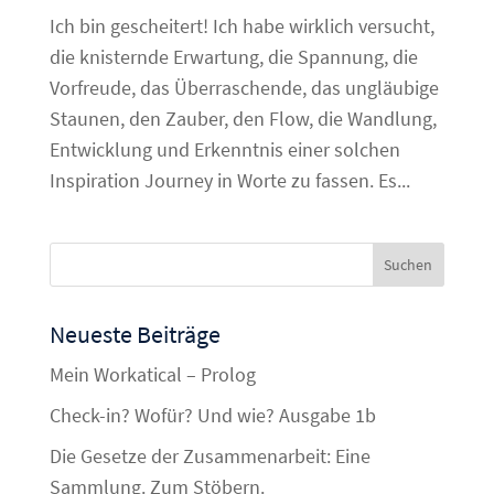
Ich bin gescheitert! Ich habe wirklich versucht,
die knisternde Erwartung, die Spannung, die
Vorfreude, das Überraschende, das ungläubige
Staunen, den Zauber, den Flow, die Wandlung,
Entwicklung und Erkenntnis einer solchen
Inspiration Journey in Worte zu fassen. Es...
Neueste Beiträge
Mein Workatical – Prolog
Check-in? Wofür? Und wie? Ausgabe 1b
Die Gesetze der Zusammenarbeit: Eine
Sammlung. Zum Stöbern.