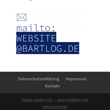
Datenschutzerklärung
Impressum
Kontakt
HEIKO BARTLOG ◌ GASTGEBER FÜR
INNOVATION