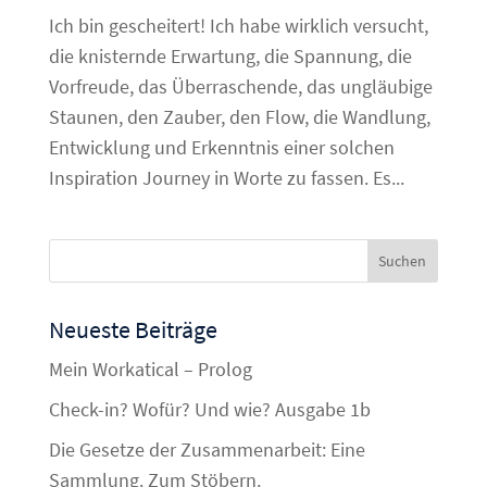
Ich bin gescheitert! Ich habe wirklich versucht,
die knisternde Erwartung, die Spannung, die
Vorfreude, das Überraschende, das ungläubige
Staunen, den Zauber, den Flow, die Wandlung,
Entwicklung und Erkenntnis einer solchen
Inspiration Journey in Worte zu fassen. Es...
Neueste Beiträge
Mein Workatical – Prolog
Check-in? Wofür? Und wie? Ausgabe 1b
Die Gesetze der Zusammenarbeit: Eine
Sammlung. Zum Stöbern.