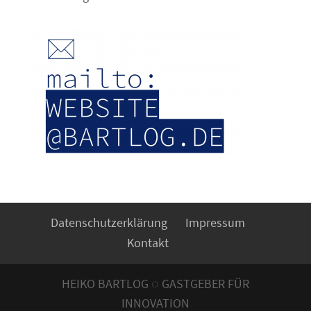
Datenschutzerklärung
Impressum
Kontakt
HEIKO BARTLOG ◌ GASTGEBER FÜR
INNOVATION