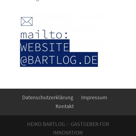
Datenschutzerklärung
Impressum
Kontakt
HEIKO BARTLOG ◌ GASTGEBER FÜR
INNOVATION