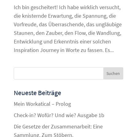
Ich bin gescheitert! Ich habe wirklich versucht,
die knisternde Erwartung, die Spannung, die
Vorfreude, das Überraschende, das ungläubige
Staunen, den Zauber, den Flow, die Wandlung,
Entwicklung und Erkenntnis einer solchen
Inspiration Journey in Worte zu fassen. Es...
Neueste Beiträge
Mein Workatical – Prolog
Check-in? Wofür? Und wie? Ausgabe 1b
Die Gesetze der Zusammenarbeit: Eine
Sammlung. Zum Stöbern.