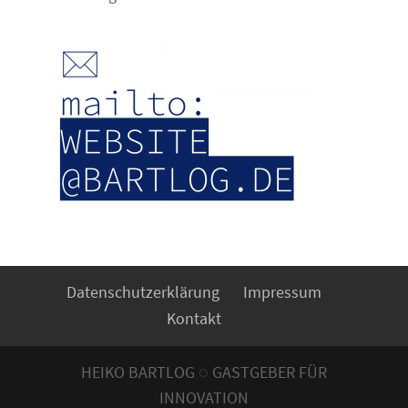
Datenschutzerklärung
Impressum
Kontakt
HEIKO BARTLOG ◌ GASTGEBER FÜR
INNOVATION