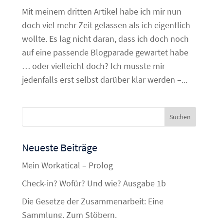
Mit meinem dritten Artikel habe ich mir nun
doch viel mehr Zeit gelassen als ich eigentlich
wollte. Es lag nicht daran, dass ich doch noch
auf eine passende Blogparade gewartet habe
… oder vielleicht doch? Ich musste mir
jedenfalls erst selbst darüber klar werden –...
Neueste Beiträge
Mein Workatical – Prolog
Check-in? Wofür? Und wie? Ausgabe 1b
Die Gesetze der Zusammenarbeit: Eine
Sammlung. Zum Stöbern.