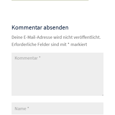
Kommentar absenden
Deine E-Mail-Adresse wird nicht veröffentlicht.
Erforderliche Felder sind mit
*
markiert