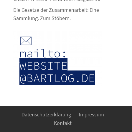
Die Gesetze der Zusammenarbeit: Eine
Sammlung. Zum Stöbern.
Datenschutzerklärung
Impressum
Kontakt