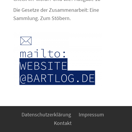
Die Gesetze der Zusammenarbeit: Eine
Sammlung. Zum Stöbern.
Datenschutzerklärung
Impressum
Kontakt