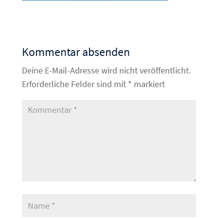
Kommentar absenden
Deine E-Mail-Adresse wird nicht veröffentlicht.
Erforderliche Felder sind mit
*
markiert