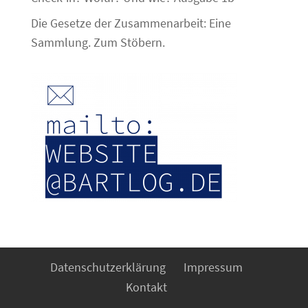
Die Gesetze der Zusammenarbeit: Eine
Sammlung. Zum Stöbern.
Datenschutzerklärung
Impressum
Kontakt