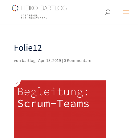
Folie12
von
bartlog
|
Apr. 18, 2019
|
0 Kommentare