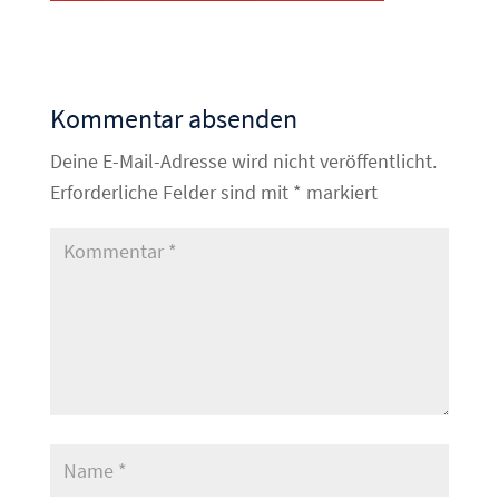
Kommentar absenden
Deine E-Mail-Adresse wird nicht veröffentlicht.
Erforderliche Felder sind mit
*
markiert